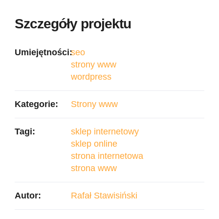
Szczegóły projektu
Umiejętności:
seo
strony www
wordpress
Kategorie:
Strony www
Tagi:
sklep internetowy
sklep online
strona internetowa
strona www
Autor:
Rafał Stawisiński