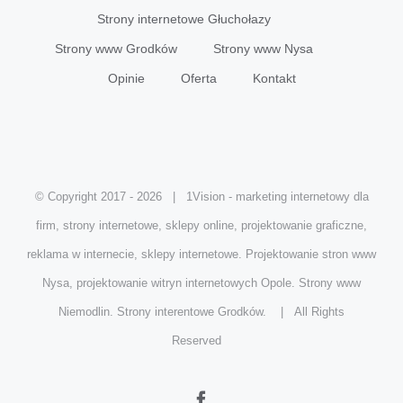
Strony internetowe Głuchołazy
Strony www Grodków
Strony www Nysa
Opinie
Oferta
Kontakt
© Copyright 2017 -
2026 | 1Vision - marketing internetowy dla
firm, strony internetowe, sklepy online, projektowanie graficzne,
reklama w internecie, sklepy internetowe. Projektowanie stron www
Nysa, projektowanie witryn internetowych Opole. Strony www
Niemodlin. Strony interentowe Grodków. | All Rights
Reserved
Facebook