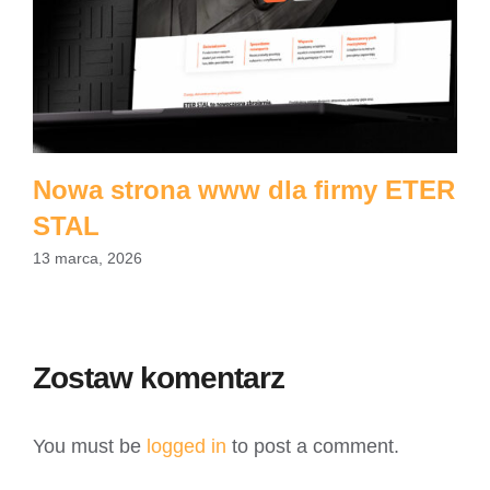
Nowa strona www dla firmy ETER
STAL
13 marca, 2026
Zostaw komentarz
You must be
logged in
to post a comment.