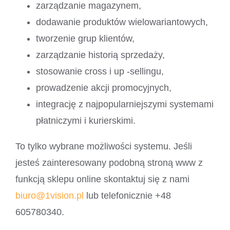
zarządzanie magazynem,
dodawanie produktów wielowariantowych,
tworzenie grup klientów,
zarządzanie historią sprzedaży,
stosowanie cross i up -sellingu,
prowadzenie akcji promocyjnych,
integrację z najpopularniejszymi systemami
płatniczymi i kurierskimi.
To tylko wybrane możliwości systemu. Jeśli
jesteś zainteresowany podobną stroną www z
funkcją sklepu online skontaktuj się z nami
biuro@1vision.pl
lub telefonicznie +48
605780340.