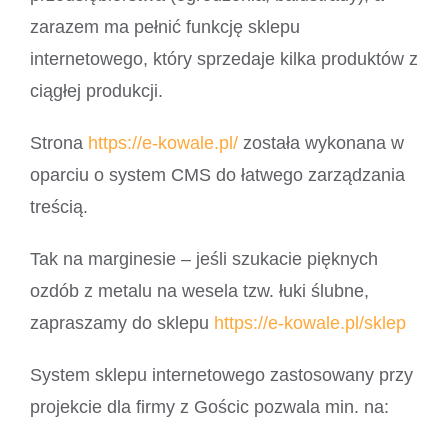
zarazem ma pełnić funkcję sklepu
internetowego, który sprzedaje kilka produktów z
ciągłej produkcji.
Strona
https://e-kowale.pl/
została wykonana w
oparciu o system CMS do łatwego zarządzania
treścią.
Tak na marginesie – jeśli szukacie pięknych
ozdób z metalu na wesela tzw. łuki ślubne,
zapraszamy do sklepu
https://e-kowale.pl/sklep
System sklepu internetowego zastosowany przy
projekcie dla firmy z Gościc pozwala min. na: