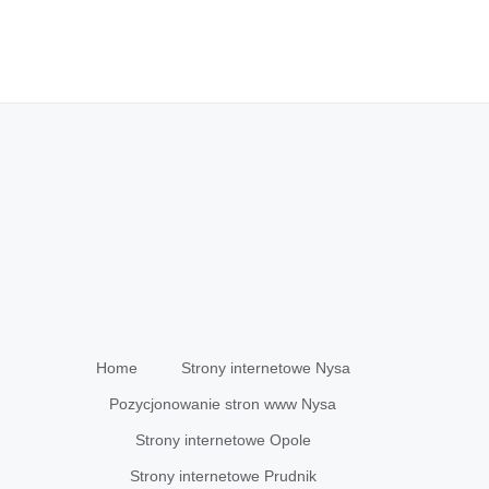
Home
Strony internetowe Nysa
Pozycjonowanie stron www Nysa
Strony internetowe Opole
Strony internetowe Prudnik