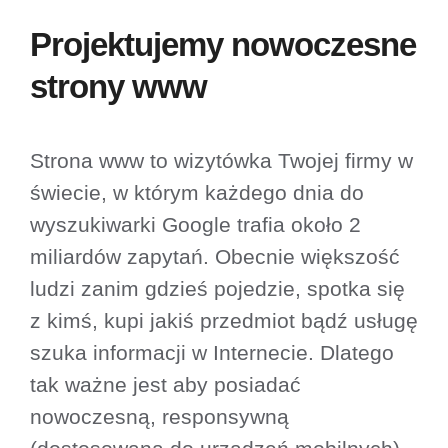
Projektujemy nowoczesne
strony www
Strona www to wizytówka Twojej firmy w
świecie, w którym każdego dnia do
wyszukiwarki Google trafia około 2
miliardów zapytań. Obecnie większość
ludzi zanim gdzieś pojedzie, spotka się
z kimś, kupi jakiś przedmiot bądź usługę
szuka informacji w Internecie. Dlatego
tak ważne jest aby posiadać
nowoczesną, responsywną