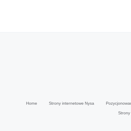
Home
Strony internetowe Nysa
Pozycjonowa
Stron