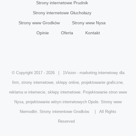
Strony internetowe Prudnik
Strony internetowe Głuchołazy
Strony www Grodków
Strony www Nysa
Opinie
Oferta
Kontakt
© Copyright 2017 -
2026 | 1Vision - marketing internetowy dla
firm, strony internetowe, sklepy online, projektowanie graficzne,
reklama w internecie, sklepy internetowe. Projektowanie stron www
Nysa, projektowanie witryn internetowych Opole. Strony www
Niemodlin. Strony interentowe Grodków. | All Rights
Reserved