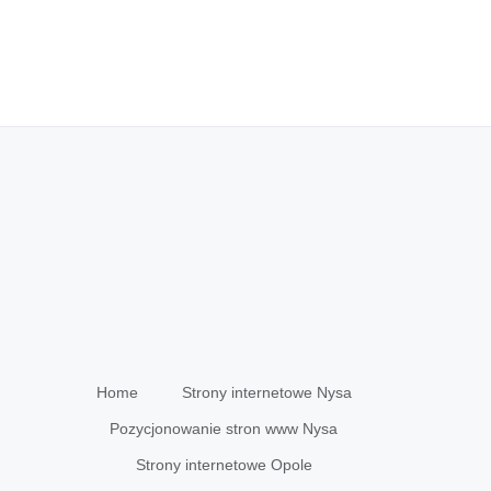
Home
Strony internetowe Nysa
Pozycjonowanie stron www Nysa
Strony internetowe Opole