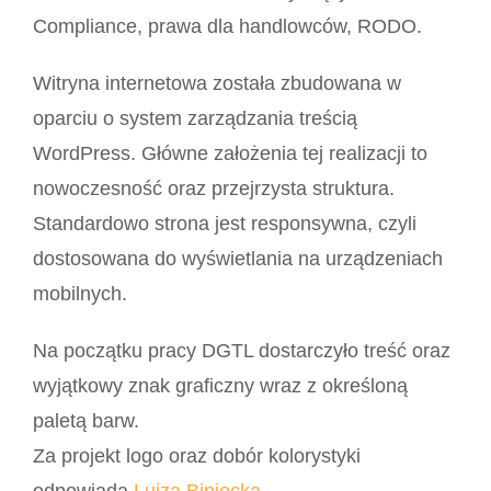
Compliance, prawa dla handlowców, RODO.
Witryna internetowa została zbudowana w
oparciu o system zarządzania treścią
WordPress. Główne założenia tej realizacji to
nowoczesność oraz przejrzysta struktura.
Standardowo strona jest responsywna, czyli
dostosowana do wyświetlania na urządzeniach
mobilnych.
Na początku pracy DGTL dostarczyło treść oraz
wyjątkowy znak graficzny wraz z określoną
paletą barw.
Za projekt logo oraz dobór kolorystyki