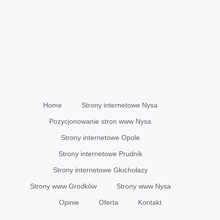
Home
Strony internetowe Nysa
Pozycjonowanie stron www Nysa
Strony internetowe Opole
Strony internetowe Prudnik
Strony internetowe Głuchołazy
Strony www Grodków
Strony www Nysa
Opinie
Oferta
Kontakt