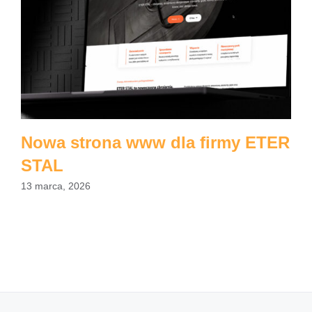
Nowa strona www dla firmy ETER
STAL
13 marca, 2026