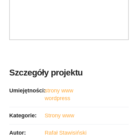
Szczegóły projektu
Umiejętności:
strony www
wordpress
Kategorie:
Strony www
Autor:
Rafał Stawisiński