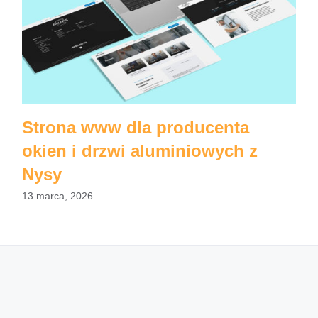
Strona www dla producenta
okien i drzwi aluminiowych z
Nysy
13 marca, 2026