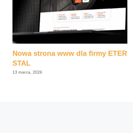
Nowa strona www dla firmy ETER
STAL
13 marca, 2026