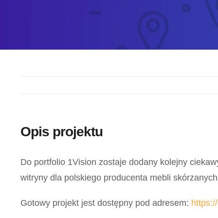
Opis projektu
Do portfolio 1Vision zostaje dodany kolejny ciek
witryny dla polskiego producenta mebli skórzanych
Gotowy projekt jest dostępny pod adresem:
https: