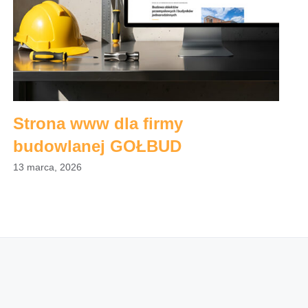
Strona www dla firmy
budowlanej GOŁBUD
13 marca, 2026