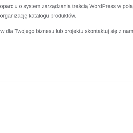
parciu o system zarządzania treścią WordPress w połą
organizację katalogu produktów.
 dla Twojego biznesu lub projektu skontaktuj się z nam