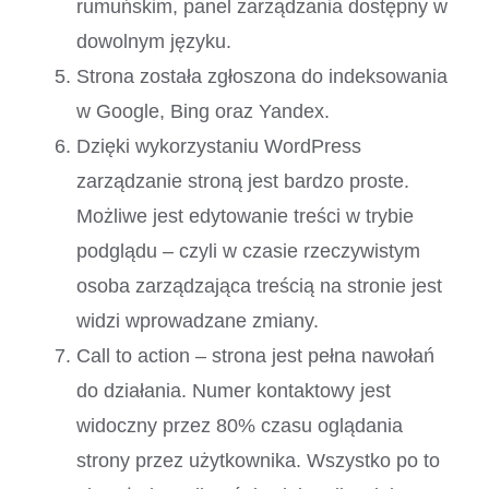
rumuńskim, panel zarządzania dostępny w
dowolnym języku.
Strona została zgłoszona do indeksowania
w Google, Bing oraz Yandex.
Dzięki wykorzystaniu WordPress
zarządzanie stroną jest bardzo proste.
Możliwe jest edytowanie treści w trybie
podglądu – czyli w czasie rzeczywistym
osoba zarządzająca treścią na stronie jest
widzi wprowadzane zmiany.
Call to action – strona jest pełna nawołań
do działania. Numer kontaktowy jest
widoczny przez 80% czasu oglądania
strony przez użytkownika. Wszystko po to