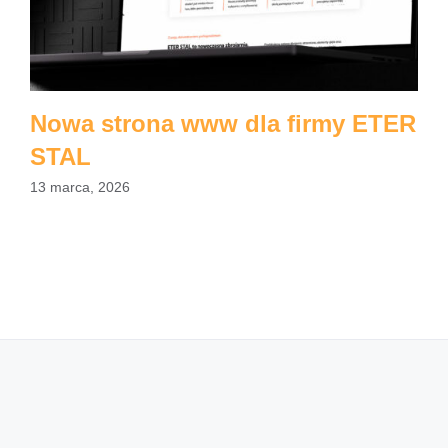
Nowa strona www dla firmy ETER
STAL
13 marca, 2026