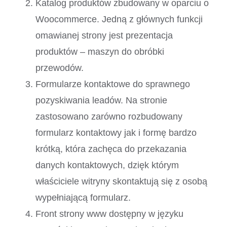
Katalog produktów zbudowany w oparciu o
Woocommerce. Jedną z głównych funkcji
omawianej strony jest prezentacja
produktów – maszyn do obróbki
przewodów.
Formularze kontaktowe do sprawnego
pozyskiwania leadów. Na stronie
zastosowano zarówno rozbudowany
formularz kontaktowy jak i formę bardzo
krótką, która zachęca do przekazania
danych kontaktowych, dzięk którym
właściciele witryny skontaktują się z osobą
wypełniającą formularz.
Front strony www dostępny w języku