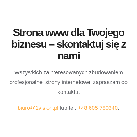
Strona www dla Twojego
biznesu – skontaktuj się z
nami
Wszystkich zainteresowanych zbudowaniem
profesjonalnej strony internetowej zapraszam do
kontaktu.
biuro@1vision.pl
lub tel.
+48 605 780340
.