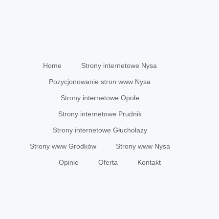
Home
Strony internetowe Nysa
Pozycjonowanie stron www Nysa
Strony internetowe Opole
Strony internetowe Prudnik
Strony internetowe Głuchołazy
Strony www Grodków
Strony www Nysa
Opinie
Oferta
Kontakt