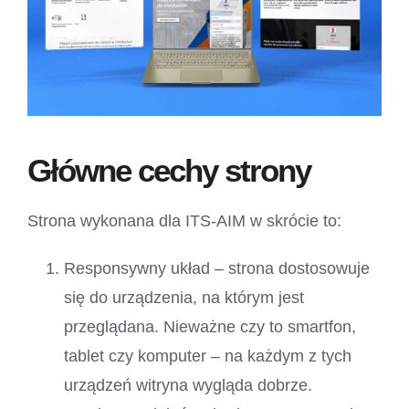
Główne cechy strony
Strona wykonana dla ITS-AIM w skrócie to:
Responsywny układ – strona dostosowuje
się do urządzenia, na którym jest
przeglądana. Nieważne czy to smartfon,
tablet czy komputer – na każdym z tych
urządzeń witryna wygląda dobrze.