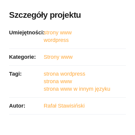
Szczegóły projektu
Umiejętności:
strony www
wordpress
Kategorie:
Strony www
Tagi:
strona wordpress
strona www
strona www w innym języku
Autor:
Rafał Stawisiński