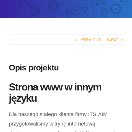
Previous
Next
Opis projektu
Strona www w innym
języku
Dla naszego stałego klienta firmy ITS-AIM
przygotowaliśmy witrynę internetową