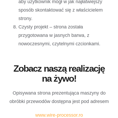
aby użytkownik mógł w jak najłatwiejszy
sposób skontaktować się z właścicielem
strony.
Czysty projekt – strona została
przygotowana w jasnych barwa, z
nowoczesnymi, czytelnymi czcionkami.
Zobacz naszą realizację
na żywo!
Opisywana strona prezentująca maszyny do
obróbki przewodów dostępna jest pod adresem
www.wire-processor.ro