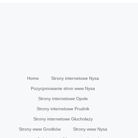
Home
Strony internetowe Nysa
Pozycjonowanie stron www Nysa
Strony internetowe Opole
Strony internetowe Prudnik
Strony internetowe Głuchołazy
Strony www Grodków
Strony www Nysa