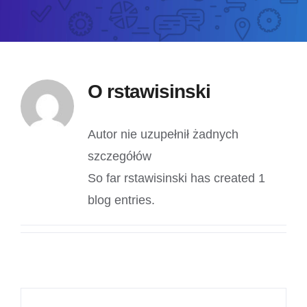
O
rstawisinski
Autor nie uzupełnił żadnych
szczegółów
So far rstawisinski has created 1
blog entries.