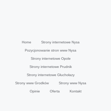
Home
Strony internetowe Nysa
Pozycjonowanie stron www Nysa
Strony internetowe Opole
Strony internetowe Prudnik
Strony internetowe Głuchołazy
Strony www Grodków
Strony www Nysa
Opinie
Oferta
Kontakt