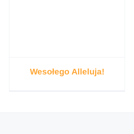
Wesołego Alleluja!