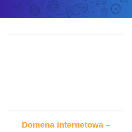
Domena internetowa –