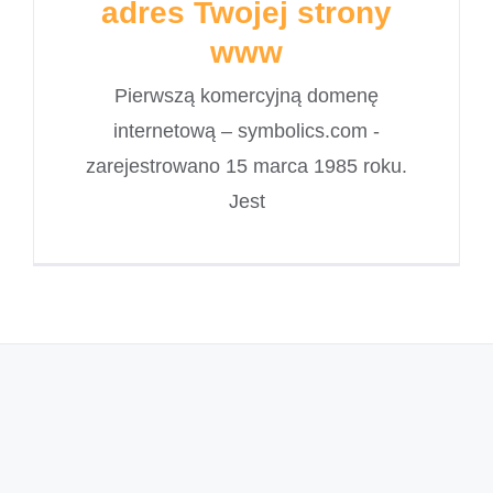
adres Twojej strony
www
Pierwszą komercyjną domenę
internetową – symbolics.com -
zarejestrowano 15 marca 1985 roku.
Jest