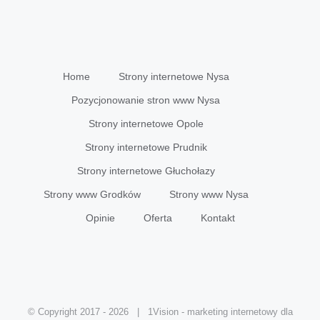
Home
Strony internetowe Nysa
Pozycjonowanie stron www Nysa
Strony internetowe Opole
Strony internetowe Prudnik
Strony internetowe Głuchołazy
Strony www Grodków
Strony www Nysa
Opinie
Oferta
Kontakt
© Copyright 2017 -
2026 | 1Vision - marketing internetowy dla