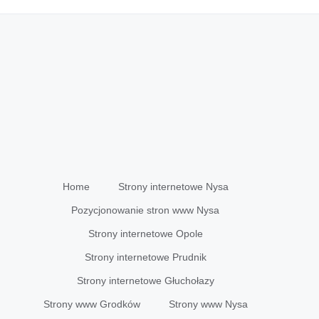
Home
Strony internetowe Nysa
Pozycjonowanie stron www Nysa
Strony internetowe Opole
Strony internetowe Prudnik
Strony internetowe Głuchołazy
Strony www Grodków
Strony www Nysa