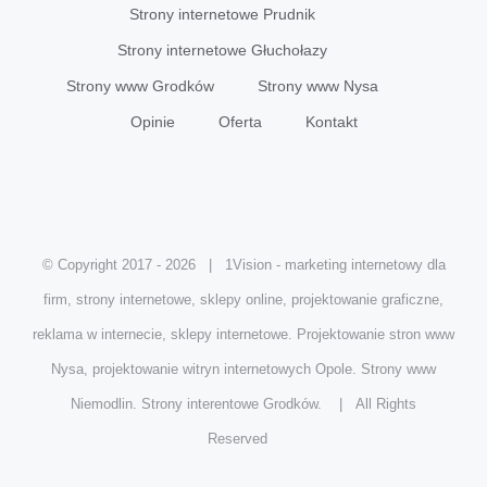
Strony internetowe Prudnik
Strony internetowe Głuchołazy
Strony www Grodków
Strony www Nysa
Opinie
Oferta
Kontakt
© Copyright 2017 -
2026 | 1Vision - marketing internetowy dla
firm, strony internetowe, sklepy online, projektowanie graficzne,
reklama w internecie, sklepy internetowe. Projektowanie stron www
Nysa, projektowanie witryn internetowych Opole. Strony www
Niemodlin. Strony interentowe Grodków. | All Rights
Reserved