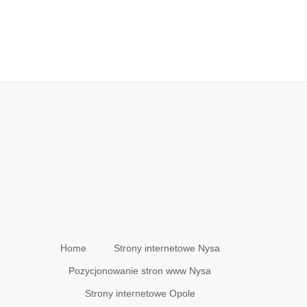
Home
Strony internetowe Nysa
Pozycjonowanie stron www Nysa
Strony internetowe Opole