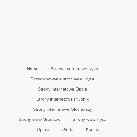
Home
Strony internetowe Nysa
Pozycjonowanie stron www Nysa
Strony internetowe Opole
Strony internetowe Prudnik
Strony internetowe Głuchołazy
Strony www Grodków
Strony www Nysa
Opinie
Oferta
Kontakt