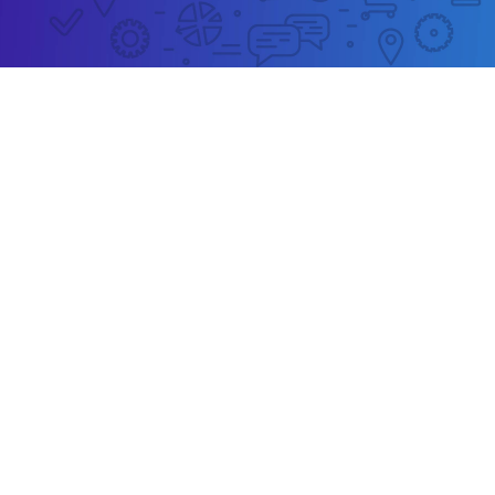
Apartamenty